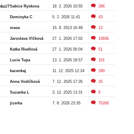
ekci?
Sabice Ryskova
18. 2. 2026 10:55
286
Dominyka C
5. 2. 2026 11:41
43
masa
15. 8. 2013 16:49
13
Jaroslava Vlčková
27. 1. 2026 17:02
10836
Katka Riedlová
27. 1. 2026 00:04
51
Lucie Tupa
13. 1. 2026 18:57
101
kacenkaj
11. 12. 2025 12:24
280
Anna Vodičková
7. 12. 2025 17:26
25
Suzanka L
3. 12. 2025 13:31
5
jizerka
7. 8. 2026 23:35
75260