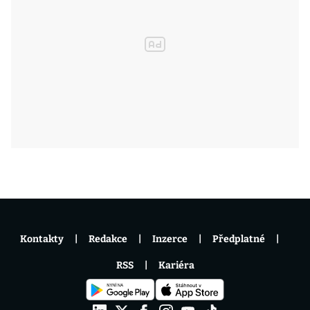
Kontakty
Redakce
Inzerce
Předplatné
RSS
Kariéra