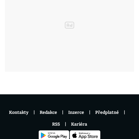
Kontakty
Redakce
Inzerce
Předplatné
RSS
Kariéra